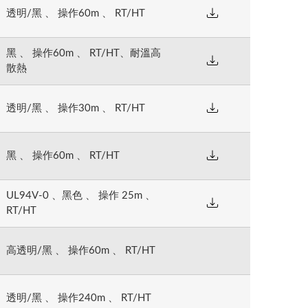
可加溫固化
透明/黑 、 操作60m 、 RT/HT
加溫固化
加溫固化
加溫固化
可加溫固化
可加溫固化
m
-cm
-cm
 加溫固化
可加溫固化
m-cm
可加溫固化
m-cm
加溫固化
黑 、 操作60m 、 RT/HT、耐溫高
m
day)
-cm
散熱
m
-cm
透明/黑 、 操作30m 、 RT/HT
10 cycles)
黑 、 操作60m 、 RT/HT
UL94V-0 、黑色 、 操作 25m 、
RT/HT
高透明/黑 、 操作60m 、 RT/HT
透明/黑 、 操作240m 、 RT/HT