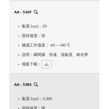
AA - 5369
黏度 (cps)：20
固持速度：快
建議工作溫度：-60 ~ +80 ℃
說明：瞬間膠、快速、低黏度、耐化學
檔案下載：
AA - 5384
黏度 (cps)：3,300
固持速度：慢