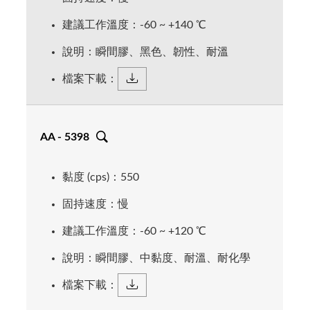
建議工作溫度：-60 ~ +140 ℃
說明：瞬間膠、黑色、韌性、耐溫
檔案下載：
AA - 5398
黏度 (cps)：550
固持速度：慢
建議工作溫度：-60 ~ +120 ℃
說明：瞬間膠、中黏度、耐溫、耐化學
檔案下載：