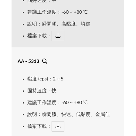
固持速度：中
建議工作溫度：-60 ~ +80 ℃
說明：瞬間膠、高黏度、填縫
檔案下載：
AA - 5313
黏度 (cps)：2 ~ 5
固持速度：快
建議工作溫度：-60 ~ +80 ℃
說明：瞬間膠、快速、低黏度、金屬佳
檔案下載：