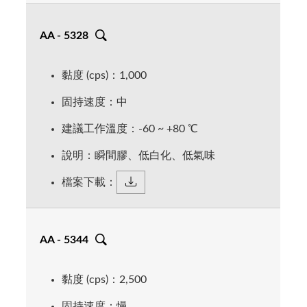
AA - 5328
黏度 (cps)：1,000
固持速度：中
AA - 5384
AA - 5411
AA - 5415
AA - 5313
AA - 5361
AA - 5369
建議工作溫度：-60 ~ +80 ℃
AA - 4101
AA - 5328
AA - 5344
AA - 5398
瞬間膠、黑色、韌性、耐高
瞬間膠、快速、低黏度、經
瞬間膠、高黏度、填縫、經
瞬間膠、快速、低黏度、金
瞬間膠、快速、低黏度、耐
瞬間膠、快速、低黏度、耐
說明：瞬間膠、低白化、低氣味
瞬間膠、高黏度、填縫佳
瞬間膠、低白化、低氣味
瞬間膠、高黏度、填縫
溫 140C、耐化學、耐汽/機
瞬間膠、中黏度、耐溫
濟型
濟型
屬強度佳
溫、耐化學、耐汽/機油
化學、耐汽/機油
油
檔案下載：
顏色 = 透明
顏色 = 透明
顏色 = 透明
顏色 = 透明
顏色 = 透明
顏色 = 透明
顏色 = 透明
顏色 = 透明
顏色 = 透明
黏度 = 1,500 cps
黏度 = 1,000 ~ 1,100 cps
黏度 = 1,700 ~ 3000 cps
黏度 = 500 ~ 600 cps
顏色 = 黑色
黏度 = 2 ~ 3 cps
黏度 = 1,350 ~ 1,950 cps
黏度 = 2 ~ 5 cps
黏度 = 80 ~ 120 cps
黏度 = 2 ~ 5 cps
速度 = 中 (5 ~ 50 s)
速度 = 慢 (5 ~ 70 s)
速度 = 慢 (5 ~ 90 s)
速度 = 慢 (5 ~ 90 s)
黏度 = 2,600 ~ 4,000 cps
速度 = 快
速度 = 慢 (10 ~ 40 s)
速度 = 快 (3 ~ 20 s)
速度 = 快 (1 ~ 20 s)
速度 = 快 (1 ~ 18 s)
AA - 5344
填縫 = 0.45 mm
填縫 = 0.3 mm
填縫 = *** mm
填縫 = 0.3 mm
速度 = 慢 (10 ~ 100 s)
填縫 = 0.1 mm
填縫 = 0.2 mm
填縫 = 0.05 mm
填縫 = 0.2 mm
填縫 = 0.05 mm
2
2
2
2
接著強度 = 5 ~ 20 N/mm
接著強度 = 3 ~ 22 N/mm
接著強度 = 5 ~ 450 Kg/cm
接著強度 = 6 ~ 20 N/mm
填縫 = 0.5 mm
2
2
2
2
2
接著強度 = 10 ~ 20 N/mm
接著強度 = 10 ~ 20 N/mm
接著強度 = 3 ~ 20 N/mm
接著強度 = 10 ~ 25 N/mm
接著強度 = 10 ~ 25 N/mm
工作溫度 = -60 ~ +80 ℃
工作溫度 = -60 ~ +80 ℃
工作溫度 = -50 ~ +80 ℃
工作溫度 = -60 ~ +120 ℃
2
黏度 (cps)：2,500
接著強度 = 7 ~ 25 N/mm
工作溫度 = -50 ~ +80 ℃
工作溫度 = -50 ~ +80 ℃
工作溫度 = -60 ~ +80 ℃
工作溫度 = -54 ~ +121 ℃
工作溫度 = -60 ~ +80 ℃
包裝 = 20g、500g
包裝 = 20g、500g
包裝 = 20g、500g
包裝 = 20g、500g
工作溫度 = -60 ~ +140 ℃
包裝 = 20g、500g
包裝 = 20g、500g
包裝 = 20g、500g
包裝 = 20g、500g
包裝 = 20g、500g
固持速度：慢